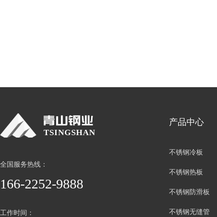
产品中心
TSINGSHAN
不锈钢冷板
全国服务热线：
不锈钢热板
166-2252-9888
不锈钢防滑板
不锈钢无缝管
工作时间：