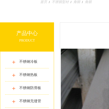
首页
不锈钢型材
角钢
角钢
/
/
/
产品中心
PRODUCT
不锈钢冷板
不锈钢热板
不锈钢防滑板
不锈钢无缝管