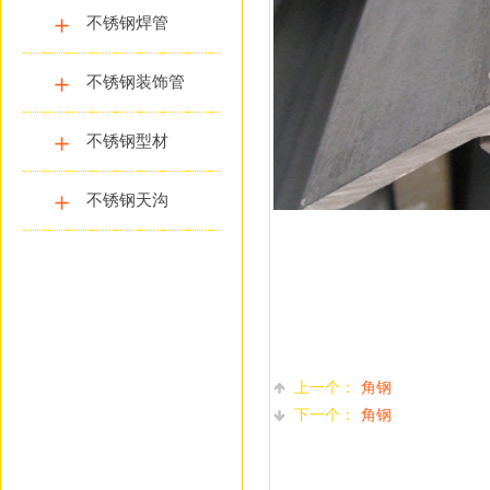
不锈钢焊管
不锈钢装饰管
不锈钢型材
不锈钢天沟
上一个：
角钢
下一个：
角钢