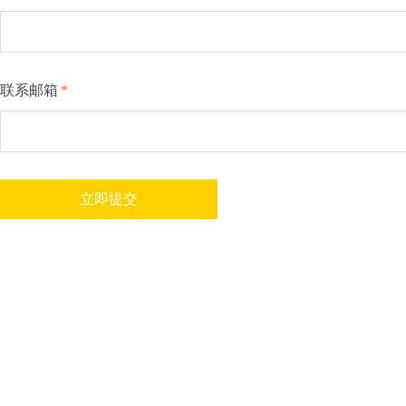
联系邮箱
*
立即提交