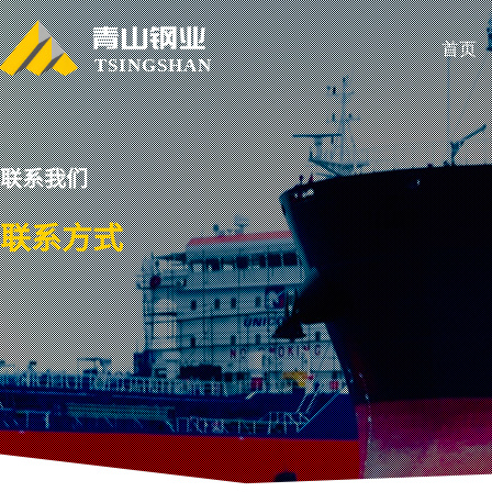
首页
TSINGSHAN
联系我们
联系方式