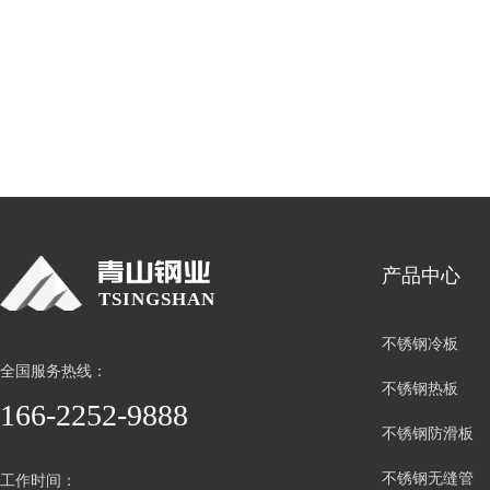
产品中心
TSINGSHAN
不锈钢冷板
全国服务热线：
不锈钢热板
166-2252-9888
不锈钢防滑板
不锈钢无缝管
工作时间：