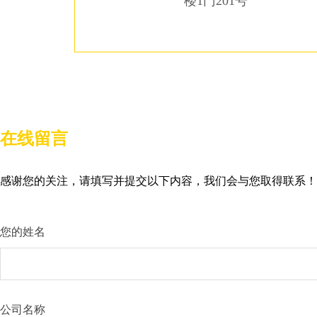
楼1门201号
在线留言
感谢您的关注，请填写并提交以下内容，我们会与您取得联系！
您的姓名
公司名称