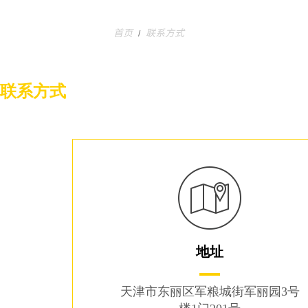
首页
联系方式
/
联系方式
地址
天津市东丽区军粮城街军丽园3号