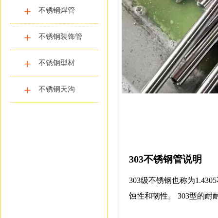
不锈钢焊管
不锈钢装饰管
不锈钢型材
不锈钢天沟
303不锈钢管说明
303级不锈钢也称为1.
蚀性和韧性。 303型的