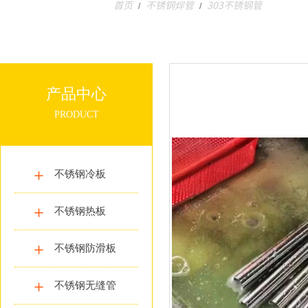
首页
不锈钢焊管
303不锈钢管
/
/
产品中心
PRODUCT
不锈钢冷板
不锈钢热板
不锈钢防滑板
不锈钢无缝管